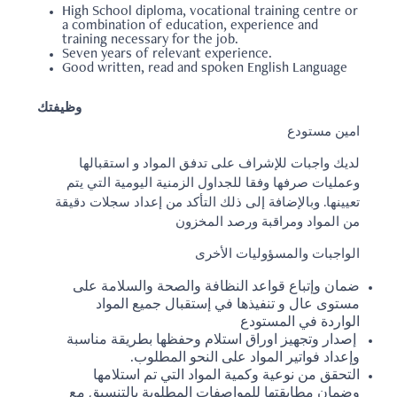
High School diploma, vocational training centre or
a combination of education, experience and
training necessary for the job.
Seven years of relevant experience.
Good written, read and spoken English Language
وظيفتك
امين مستودع
لديك واجبات للإشراف على تدفق المواد و استقبالها
وعمليات صرفها وفقا للجداول الزمنية اليومية التي يتم
تعيينها. وبالإضافة إلى ذلك التأكد من إعداد سجلات دقيقة
من المواد ومراقبة ورصد المخزون
الواجبات والمسؤوليات الأخرى
ضمان وإتباع قواعد النظافة والصحة والسلامة على
مستوى عال و تنفيذها في إستقبال جميع المواد
الواردة في المستودع
إصدار وتجهيز اوراق استلام وحفظها بطريقة مناسبة
وإعداد فواتير المواد على النحو المطلوب.
التحقق من نوعية وكمية المواد التي تم استلامها
وضمان مطابقتها للمواصفات المطلوبة بالتنسيق مع