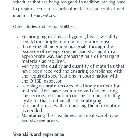
schedules that are being assigned. In addition, making sure
to prepare accurate records of materials and control and
monitor the inventory.
Other duties and responsibilities:
Ensuring high standard hygiene, health & safety
regulations implementing in the warehouse.
Receiving all incoming materials through the
issuance of receipt voucher and storing it in an
appropriate way and preparing bills of emerging
materials as required.
Verifying the quality and quantity of materials that
have been received and ensuring compliance with
the required specifications in coordination with
the QHSE inspector.
Keeping accurate records in a timely manner for
materials that have been received and entering
the records information on the computer billing
systems that contain all the identifying
information, as well as updating the information
as needed.
Maintaining the cleanliness and neat warehouse
and storage areas.
Your skills and experience