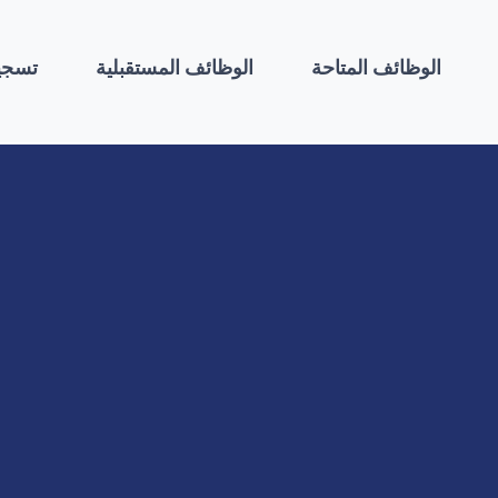
الوظائف المتاحة
الوظائف المستقبلية
تسجي