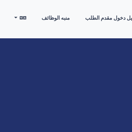
ل دخول مقدم الطلب
منبه الوظائف