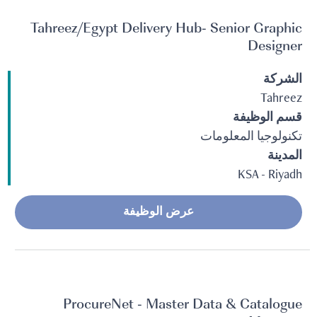
Tahreez/Egypt Delivery Hub- Senior Graphic
Designer
الشركة
Tahreez
قسم الوظيفة
تكنولوجيا المعلومات
المدينة
KSA - Riyadh
عرض الوظيفة
ProcureNet - Master Data & Catalogue