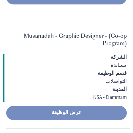
Musanadah - Graphic Designer - (Co-op
Program)
الشركة
مساندة
قسم الوظيفة
التواصلات
المدينة
KSA - Dammam
عرض الوظيفة