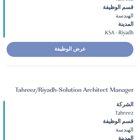
قسم الوظيفة
الهندسة
المدينة
KSA - Riyadh
عرض الوظيفة
Tahreez/Riyadh-Solution Architect Manager
الشركة
Tahreez
قسم الوظيفة
الهندسة
المدينة