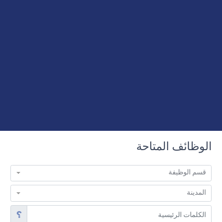
الوظائف المتاحة
قسم الوظيفة
المدينة