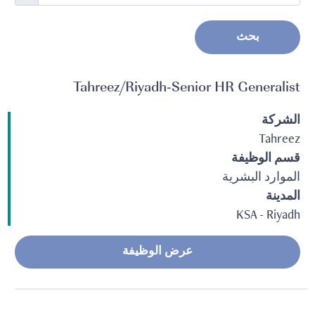
بحث
Tahreez/Riyadh-Senior HR Generalist
الشركة
Tahreez
قسم الوظيفة
الموارد البشرية
المدينة
KSA - Riyadh
عرض الوظيفة