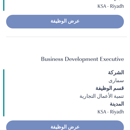
KSA - Riyadh
عرض الوظيفة
Business Development Executive
الشركة
سمارى
قسم الوظيفة
تنمية الأعمال التجارية
المدينة
KSA - Riyadh
عرض الوظيفة